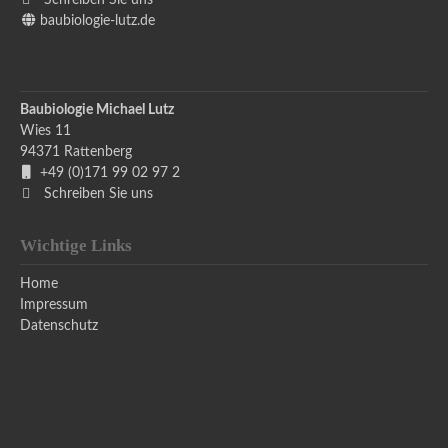
Schreiben Sie uns
baubiologie-lutz.de
Baubiologie Michael Lutz
Wies 11
94371
Rattenberg
+49 (0)171 99 02 97 2
Schreiben Sie uns
Wichtige Links
Home
Impressum
Datenschutz