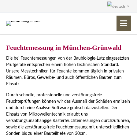
Feuchtemessung in München-Grünwald
Die bei Feuchtemessungen von der Baubiologie-Lutz eingesetzten
Prüfgeräte entsprechen einem hohen technischen Standard.
Unsere Messtechniken für Feuchte kommen täglich in privaten
Räumen, Büros, Gewerbe- und auch öffentlichen Bauten zum
Einsatz.
Durch schnelle, professionelle und zerstörungsfreie
Feuchteprüfungen können wir das Ausmaß der Schäden ermitteln
und durch eine Analyse-Software grafisch darzustellen. Der
Einsatz von Mikrowellentechnik erlaubt uns
versalzungsunabhängige Rasterfeuchtemessungen durchzuführen,
sowie die zerstörungsfreie Feuchtemessung mit unterschiedlichen
Sonden bis zu einer Bauteiltiefe von 30cm.