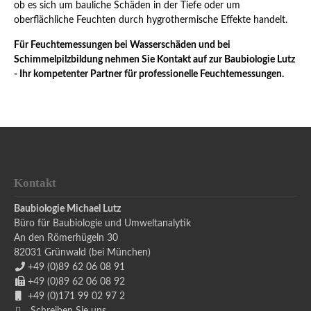
ob es sich um bauliche Schäden in der Tiefe oder um
oberflächliche Feuchten durch hygrothermische Effekte handelt.
Für Feuchtemessungen bei Wasserschäden und bei
Schimmelpilzbildung nehmen Sie Kontakt auf zur Baubiologie Lutz
- Ihr kompetenter Partner für professionelle Feuchtemessungen.
Kontakt
Baubiologie Michael Lutz
Büro für Baubiologie und Umweltanalytik
An den Römerhügeln 30
82031
Grünwald (bei München)
+49 (0)89 62 06 08 91
+49 (0)89 62 06 08 92
+49 (0)171 99 02 97 2